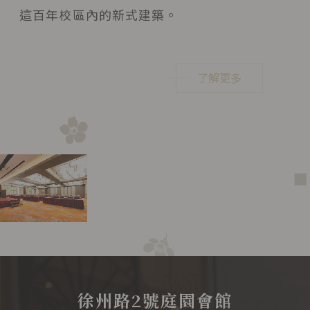
這百年校區內的新式建築。
了解更多
徐州路2號庭園會館