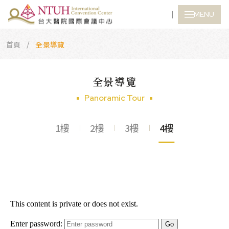
MENU
CLOSE
首頁
全景導覽
全景導覽
Panoramic Tour
1樓
2樓
3樓
4樓