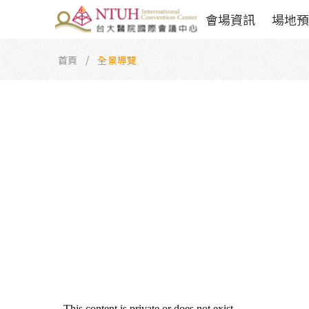
會場資訊
場地預
首頁
全景導覽