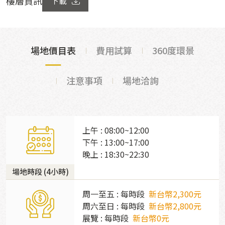
樓層資訊
下載
場地價目表
費用試算
360度環景
注意事項
場地洽詢
上午 : 08:00~12:00
下午 : 13:00~17:00
晚上 : 18:30~22:30
場地時段 (4小時)
周一至五 : 每時段
新台幣2,300元
周六至日 : 每時段
新台幣2,800元
展覽 : 每時段
新台幣0元