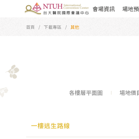
會場資訊
場地預
首頁
下載專區
其他
各樓層平面圖
場地價
一樓逃生路線