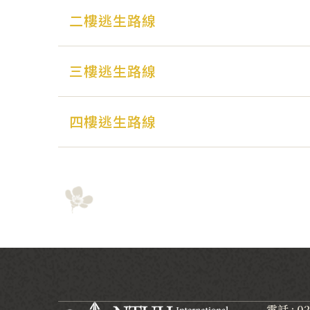
二樓逃生路線
三樓逃生路線
四樓逃生路線
電話 : 0