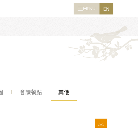
EN
MENU
CLOSE
圖
會議餐點
其他